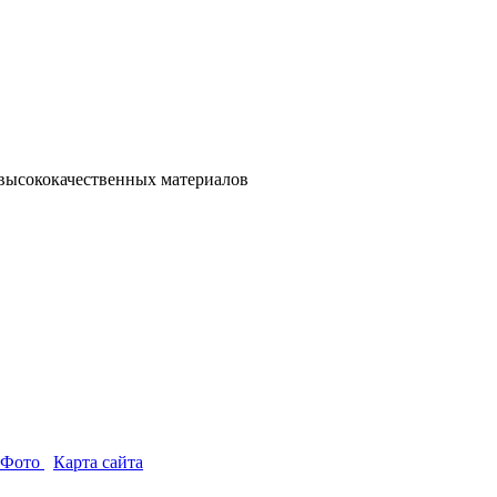
 высококачественных материалов
-Фото
Карта сайта