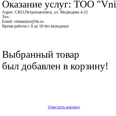
Оказание услуг: ТОО "Vni
Адрес:
СКО,Петропавловск, ул. Медведева 4-22
Тел.:
Email:
vnimaniye@bk.ru
Время работы с 9 до 18 без выходных
Выбранный товар
был добавлен в корзину!
Очистить корзину