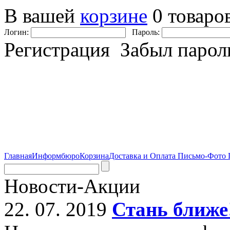
В вашей
корзине
0 товаро
Логин:
Пароль:
Регистрация Забыл парол
Главная
Информбюро
Корзина
Доставка и Оплата
Письмо-Фото
Новости-Акции
22. 07. 2019
Стань ближе