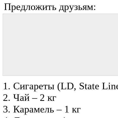
Предложить друзьям:
Сигареты (LD, State Lin
Чай – 2 кг
Карамель – 1 кг