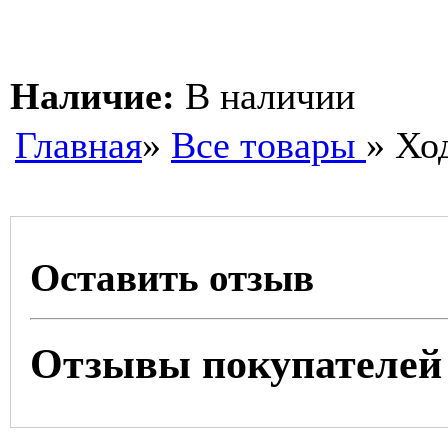
Наличие:
В наличии
Главная
»
Все товары
» Хо
Оставить отзыв
Отзывы покупателей