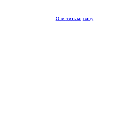
Очистить корзину