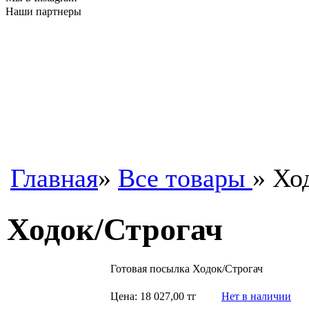
Наши партнеры
Главная
»
Все товары
» Хо
Ходок/Строгач
Готовая посылка Ходок/Строгач
Цена: 18 027,00 тг
Нет в наличии