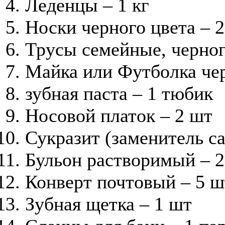
Леденцы – 1 кг
Носки черного цвета – 
Трусы семейные, черног
Майка или Футболка чер
зубная паста – 1 тюбик
Носовой платок – 2 шт
Сукразит (заменитель са
Бульон растворимый – 2
Конверт почтовый – 5 ш
Зубная щетка – 1 шт