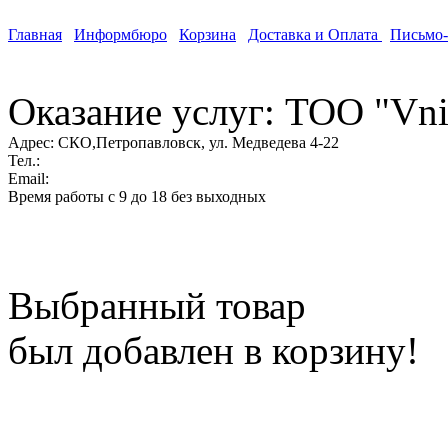
Главная
Информбюро
Корзина
Доставка и Оплата
Письмо
Оказание услуг: ТОО "Vni
Адрес:
СКО,Петропавловск, ул. Медведева 4-22
Тел.:
Email:
Время работы с 9 до 18 без выходных
Выбранный товар
был добавлен в корзину!