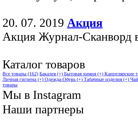
20. 07. 2019
Акция
Акция Журнал-Сканворд в
Каталог товаров
Все товары (162)
Бакалея (+)
Бытовая химия (+)
Канцелярские т
Личная гигиена (+)
Одежда-Обувь (+)
Табачные изделия (+)
Чай
товары
Мы в Instagram
Наши партнеры