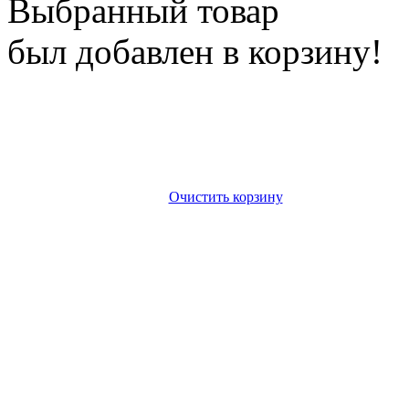
Выбранный товар
был добавлен в корзину!
Очистить корзину