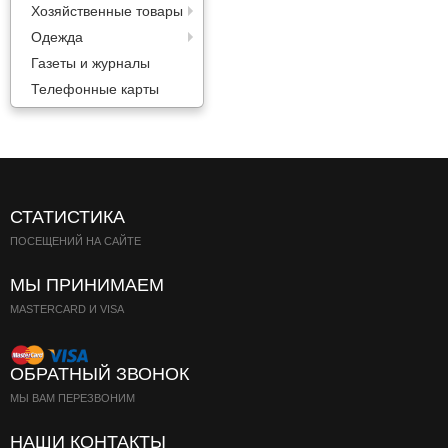
Хозяйственные товары
Одежда
Газеты и журналы
Телефонные карты
СТАТИСТИКА
ПОСЕЩЕНИЙ НА САЙТЕ
МЫ ПРИНИМАЕМ
MASTERCARD И VISA
ОБРАТНЫЙ ЗВОНОК
МЫ ВАМ ПЕРЕЗВОНИМ
НАШИ КОНТАКТЫ