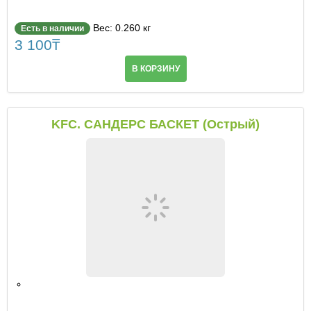
Вес: 0.260 кг
Есть в наличии
3 100
₸
В КОРЗИНУ
KFC. САНДЕРС БАСКЕТ (Острый)