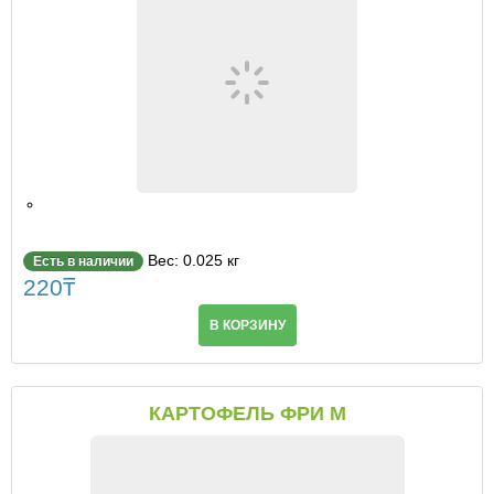
Вес: 0.025 кг
Есть в наличии
220
₸
В КОРЗИНУ
КАРТОФЕЛЬ ФРИ M