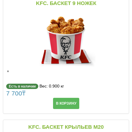
KFC. БАСКЕТ 9 НОЖЕК
Вес: 0.900 кг
Есть в наличии
7 700
₸
В КОРЗИНУ
KFC. БАСКЕТ КРЫЛЬЕВ М20