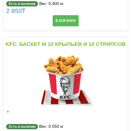
Вес: 0.400 кг
Есть в наличии
2 850
₸
В КОРЗИНУ
KFC. БАСКЕТ М 10 КРЫЛЬЕВ И 10 СТРИПСОВ
Вес: 0.550 кг
Есть в наличии