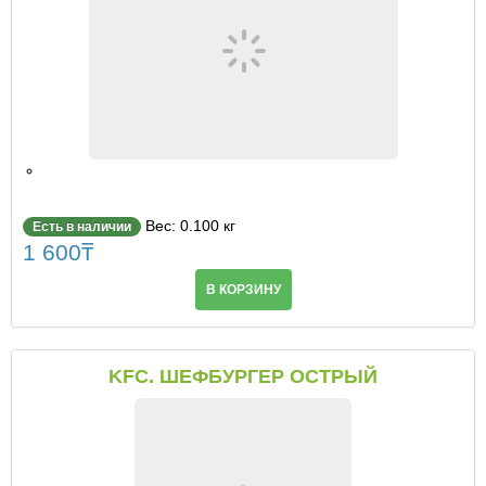
Вес: 0.100 кг
Есть в наличии
1 600
₸
В КОРЗИНУ
KFC. ШЕФБУРГЕР ОСТРЫЙ