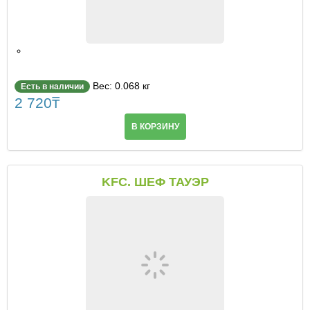
Вес: 0.068 кг
Есть в наличии
2 720
₸
В КОРЗИНУ
KFC. ШЕФ ТАУЭР