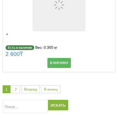
Вес: 0.300 кг
Есть в наличии
2 600
₸
В КОРЗИНУ
1
2
Вперед
В конец