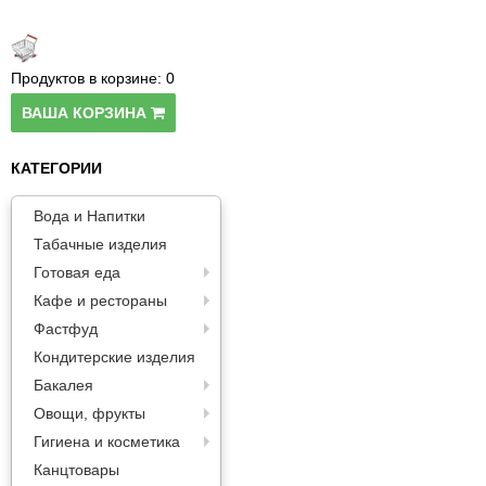
Продуктов в корзине:
0
ВАША КОРЗИНА
КАТЕГОРИИ
Вода и Напитки
Табачные изделия
Готовая еда
Кафе и рестораны
Фастфуд
Кондитерские изделия
Бакалея
Овощи, фрукты
Гигиена и косметика
Канцтовары