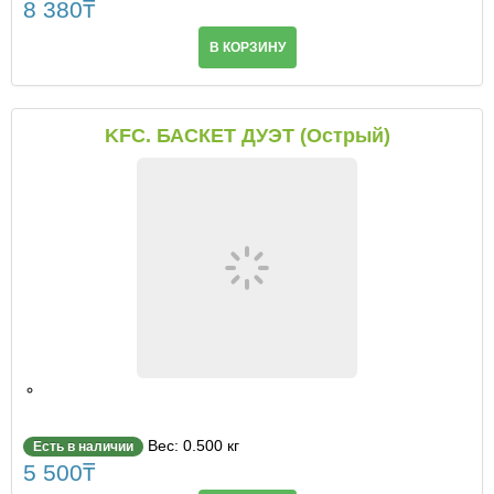
8 380
₸
В КОРЗИНУ
KFC. БАСКЕТ ДУЭТ (Острый)
Вес: 0.500 кг
Есть в наличии
5 500
₸