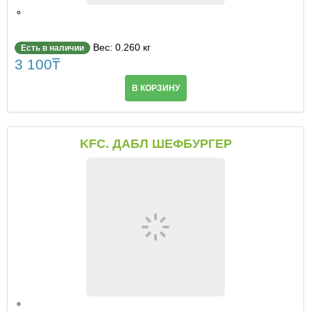
Вес: 0.260 кг
Есть в наличии
3 100
₸
В КОРЗИНУ
KFC. ДАБЛ ШЕФБУРГЕР