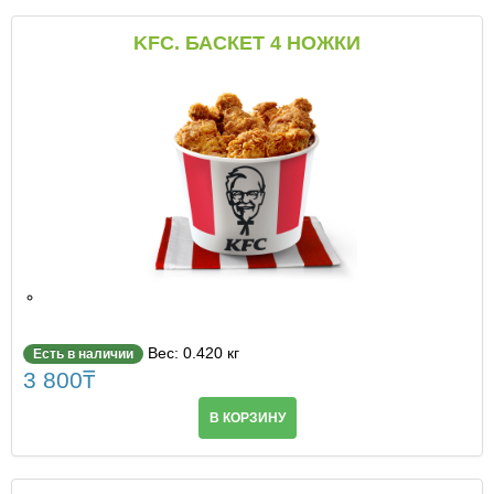
KFC. БАСКЕТ 4 НОЖКИ
Вес: 0.420 кг
Есть в наличии
3 800
₸
В КОРЗИНУ