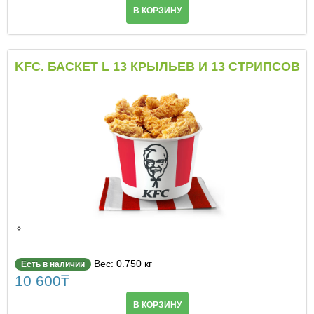
В КОРЗИНУ
KFC. БАСКЕТ L 13 КРЫЛЬЕВ И 13 СТРИПСОВ
Вес: 0.750 кг
Есть в наличии
10 600
₸
В КОРЗИНУ