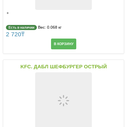
Вес: 0.068 кг
Есть в наличии
2 720
₸
В КОРЗИНУ
KFC. ДАБЛ ШЕФБУРГЕР ОСТРЫЙ