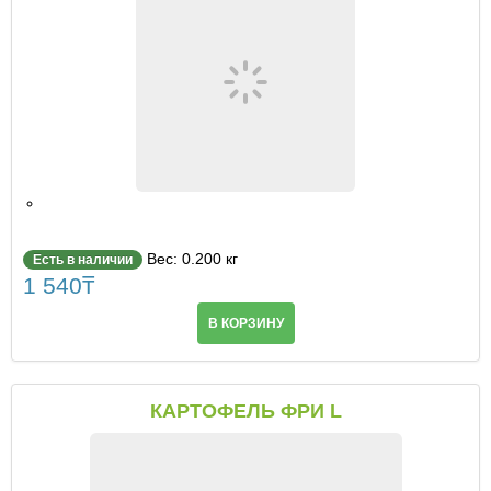
Паста
Вес: 0.200 кг
Есть в наличии
1 540
₸
В КОРЗИНУ
КАРТОФЕЛЬ ФРИ L