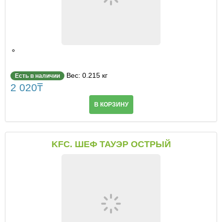
Вес: 0.215 кг
Есть в наличии
2 020
₸
В КОРЗИНУ
KFC. ШЕФ ТАУЭР ОСТРЫЙ