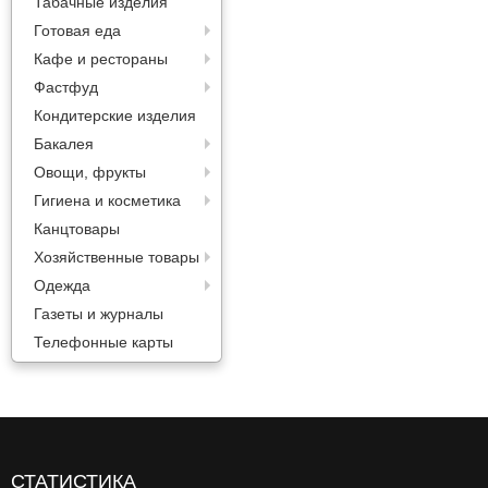
Табачные изделия
Готовая еда
Кафе и рестораны
Фастфуд
Кондитерские изделия
Бакалея
Овощи, фрукты
Гигиена и косметика
Канцтовары
Хозяйственные товары
Одежда
Газеты и журналы
Телефонные карты
СТАТИСТИКА