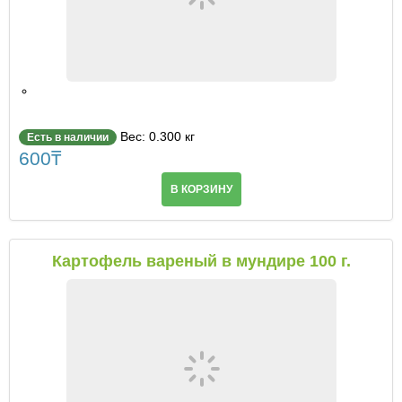
Вес: 0.300 кг
Есть в наличии
600
₸
В КОРЗИНУ
Картофель вареный в мундире 100 г.