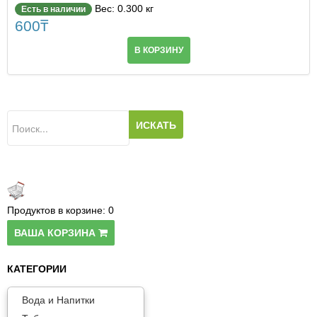
Вес: 0.300 кг
Есть в наличии
600
₸
В КОРЗИНУ
Продуктов в корзине:
0
ВАША КОРЗИНА
КАТЕГОРИИ
Вода и Напитки