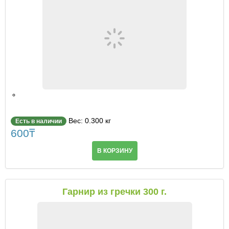
Паста
Вес: 0.300 кг
Есть в наличии
600
₸
В КОРЗИНУ
Гарнир из гречки 300 г.