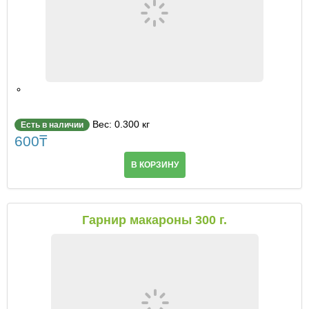
Вес: 0.300 кг
Есть в наличии
600
₸
В КОРЗИНУ
Гарнир макароны 300 г.