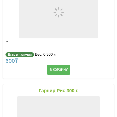
Вес: 0.300 кг
Есть в наличии
600
₸
В КОРЗИНУ
Гарнир Рис 300 г.