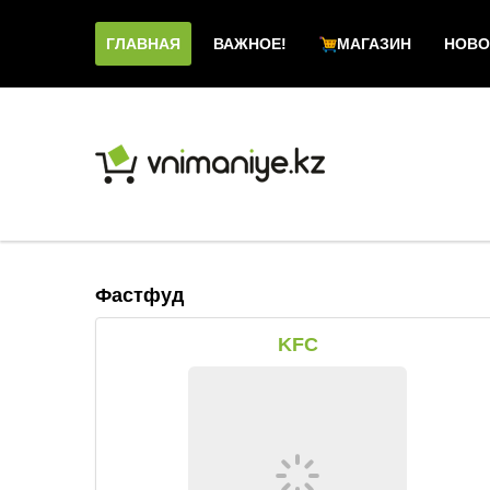
ГЛАВНАЯ
ВАЖНОЕ!
МАГАЗИН
НОВО
Фастфуд
KFC