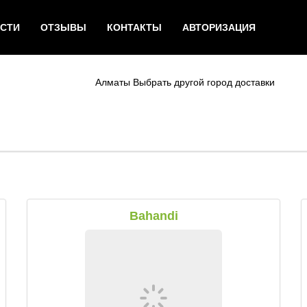
СТИ
ОТЗЫВЫ
КОНТАКТЫ
АВТОРИЗАЦИЯ
Алматы
Выбрать другой город доставки
Bahandi