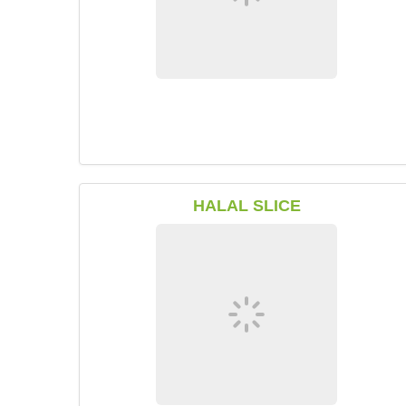
HALAL SLICE