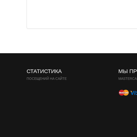
СТАТИСТИКА
МЫ П
ПОСЕЩЕНИЙ НА САЙТЕ
MASTERCAR