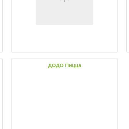
ДОДО Пицца