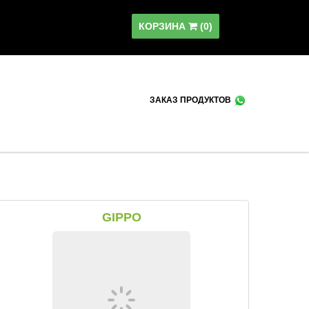
КОРЗИНА
(
0
)
ЗАКАЗ ПРОДУКТОВ
GIPPO