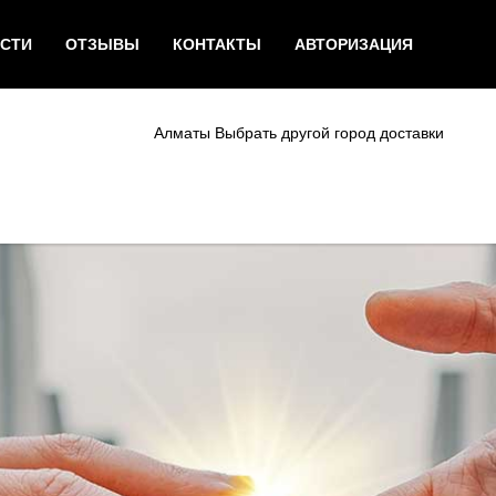
СТИ
ОТЗЫВЫ
КОНТАКТЫ
АВТОРИЗАЦИЯ
Алматы
Выбрать другой город доставки