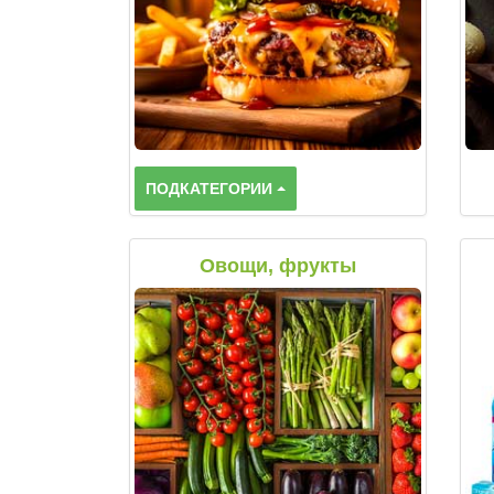
ПОДКАТЕГОРИИ
Овощи, фрукты