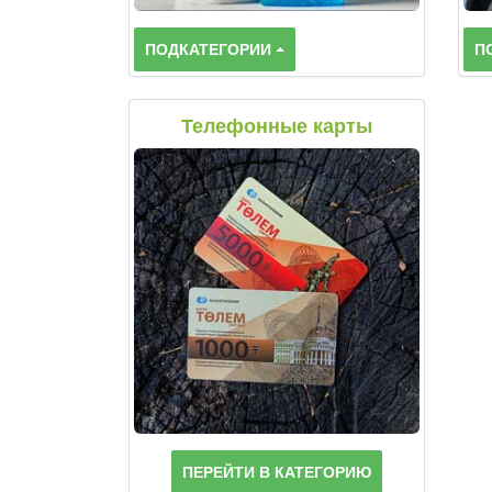
ПОДКАТЕГОРИИ
П
Телефонные карты
ПЕРЕЙТИ В КАТЕГОРИЮ