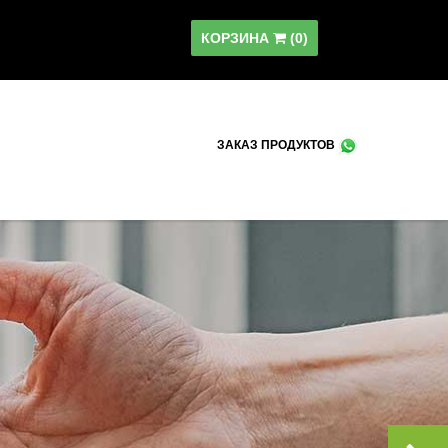
КОРЗИНА
(
0
)
ЗАКАЗ ПРОДУКТОВ