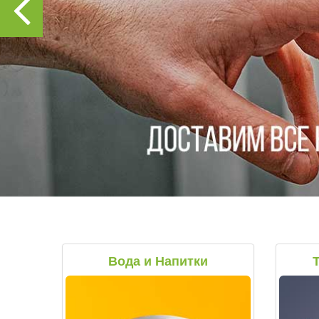
Вода и Напитки