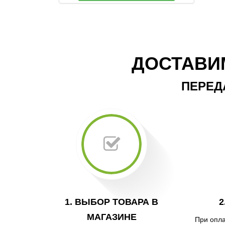
ДОСТАВИ
ПЕРЕД
1. ВЫБОР ТОВАРА В
2
МАГАЗИНЕ
При опла