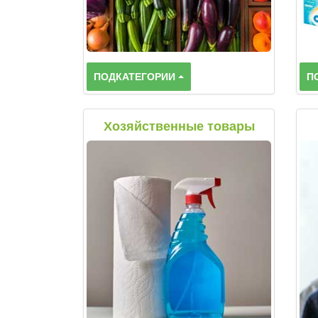
ПОДКАТЕГОРИИ
П
Хозяйственные товары