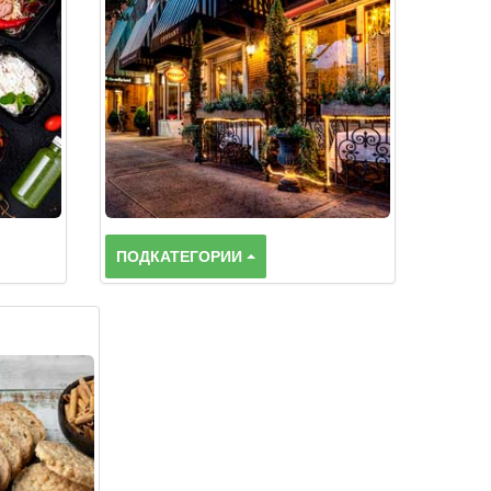
ПОДКАТЕГОРИИ