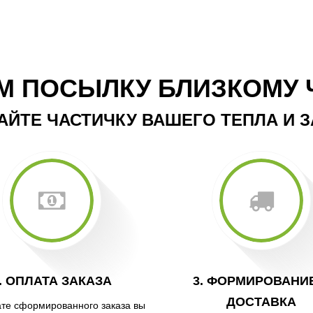
М ПОСЫЛКУ БЛИЗКОМУ 
АЙТЕ ЧАСТИЧКУ ВАШЕГО ТЕПЛА И 
. ОПЛАТА ЗАКАЗА
3. ФОРМИРОВАНИ
ДОСТАВКА
те сформированного заказа вы