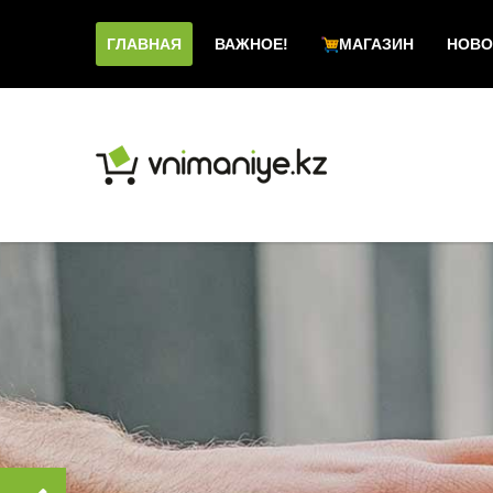
ГЛАВНАЯ
ВАЖНОЕ!
МАГАЗИН
НОВО