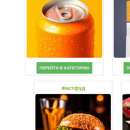
ПЕРЕЙТИ В КАТЕГОРИЮ
П
Фастфуд