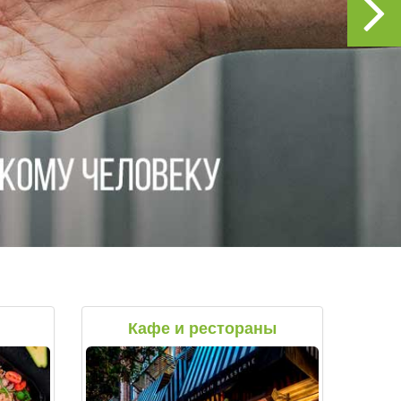
Кафе и рестораны