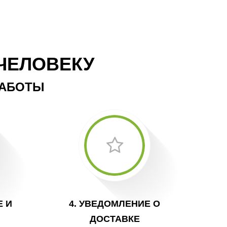
ЧЕЛОВЕКУ
ЗАБОТЫ
Е И
4. УВЕДОМЛЕНИЕ О
ДОСТАВКЕ