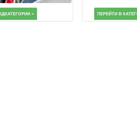
ОДКАТЕГОРИИ
ПЕРЕЙТИ В КАТЕ