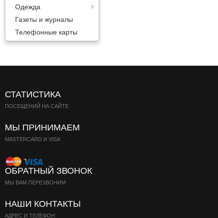
Одежда
Газеты и журналы
Телефонные карты
СТАТИСТИКА
ПОСЕЩЕНИЙ НА САЙТЕ
МЫ ПРИНИМАЕМ
MASTERCARD И VISA
ОБРАТНЫЙ ЗВОНОК
МЫ ВАМ ПЕРЕЗВОНИМ
НАШИ КОНТАКТЫ
АДРЕС И ТЕЛЕФОН