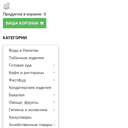
Паста
Продуктов в корзине:
0
ВАША КОРЗИНА
КАТЕГОРИИ
Вода и Напитки
Табачные изделия
Готовая еда
Кафе и рестораны
Фастфуд
Кондитерские изделия
Бакалея
Овощи, фрукты
Гигиена и косметика
Канцтовары
Хозяйственные товары