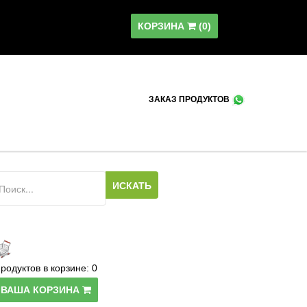
КОРЗИНА
(
0
)
ЗАКАЗ ПРОДУКТОВ
родуктов в корзине:
0
ВАША КОРЗИНА