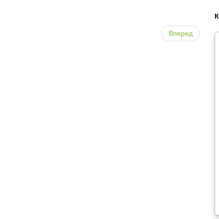
Вперед