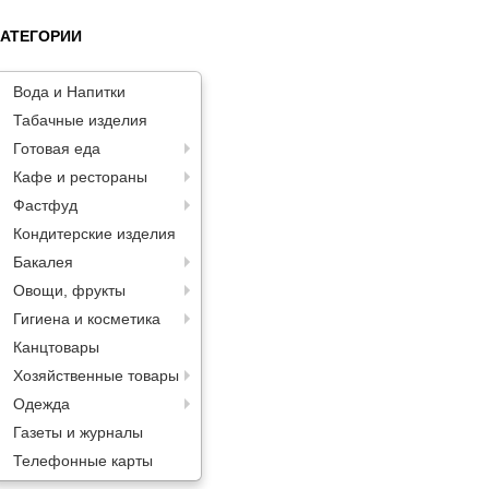
КАТЕГОРИИ
Вода и Напитки
Табачные изделия
Готовая еда
Кафе и рестораны
Фастфуд
Кондитерские изделия
Бакалея
Овощи, фрукты
Гигиена и косметика
Канцтовары
Хозяйственные товары
Одежда
Газеты и журналы
Телефонные карты