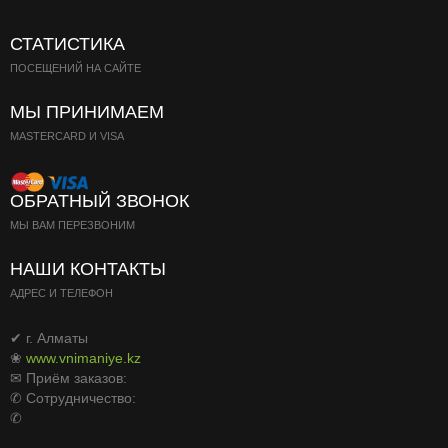
СТАТИСТИКА
ПОСЕЩЕНИЙ НА САЙТЕ
МЫ ПРИНИМАЕМ
MASTERCARD И VISA
ОБРАТНЫЙ ЗВОНОК
МЫ ВАМ ПЕРЕЗВОНИМ
НАШИ КОНТАКТЫ
АДРЕС И ТЕЛЕФОН
✔ г. Алматы
❀
www.vnimaniye.kz
✉ Приём заказов:
✆ Сотрудничество:
✆