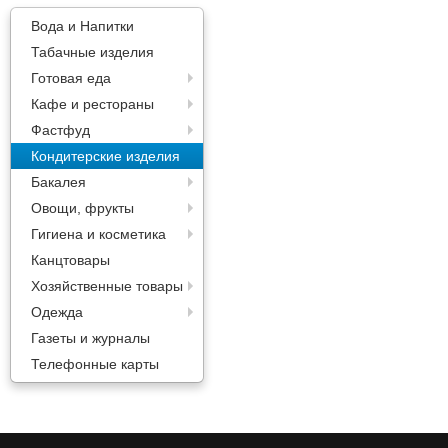
Паста
Вода и Напитки
Табачные изделия
Готовая еда
Кафе и рестораны
Фастфуд
Кондитерские изделия
Бакалея
Овощи, фрукты
Гигиена и косметика
Канцтовары
Хозяйственные товары
Одежда
Газеты и журналы
Телефонные карты