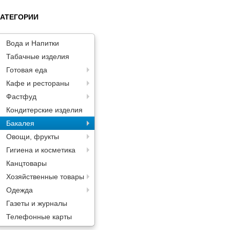
КАТЕГОРИИ
Вода и Напитки
Табачные изделия
Готовая еда
Кафе и рестораны
Фастфуд
Кондитерские изделия
Бакалея
Овощи, фрукты
Гигиена и косметика
Канцтовары
Хозяйственные товары
Одежда
Газеты и журналы
Телефонные карты