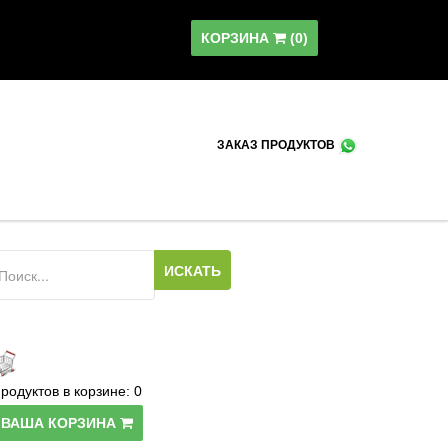
КОРЗИНА
(
0
)
ЗАКАЗ ПРОДУКТОВ
родуктов в корзине:
0
ВАША КОРЗИНА