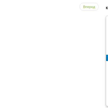
Вперед