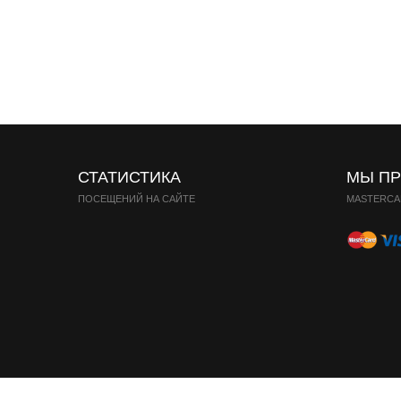
СТАТИСТИКА
МЫ П
ПОСЕЩЕНИЙ НА САЙТЕ
MASTERCAR