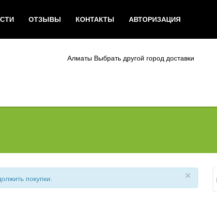
СТИ
ОТЗЫВЫ
КОНТАКТЫ
АВТОРИЗАЦИЯ
Алматы
Выбрать другой город доставки
×
должить покупки.