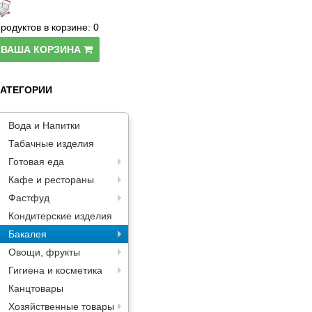
родуктов в корзине:
0
ВАША КОРЗИНА
КАТЕГОРИИ
Вода и Напитки
Табачные изделия
Готовая еда
Кафе и рестораны
Фастфуд
Кондитерские изделия
Бакалея
Овощи, фрукты
Гигиена и косметика
Канцтовары
Хозяйственные товары