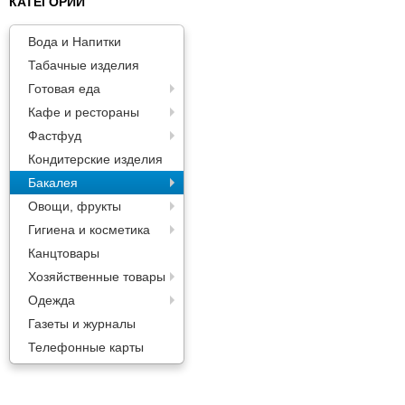
КАТЕГОРИИ
Паста
Вода и Напитки
Табачные изделия
Готовая еда
Кафе и рестораны
Фастфуд
Кондитерские изделия
Бакалея
Овощи, фрукты
Гигиена и косметика
Канцтовары
Хозяйственные товары
Одежда
Газеты и журналы
Телефонные карты