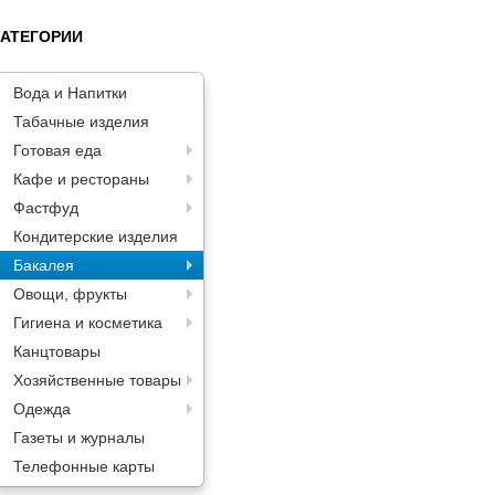
КАТЕГОРИИ
Вода и Напитки
Табачные изделия
Готовая еда
Кафе и рестораны
Фастфуд
Кондитерские изделия
Бакалея
Овощи, фрукты
Гигиена и косметика
Канцтовары
Хозяйственные товары
Одежда
Газеты и журналы
Телефонные карты