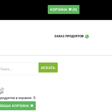
КОРЗИНА
(
0
)
ЗАКАЗ ПРОДУКТОВ
родуктов в корзине:
0
ВАША КОРЗИНА