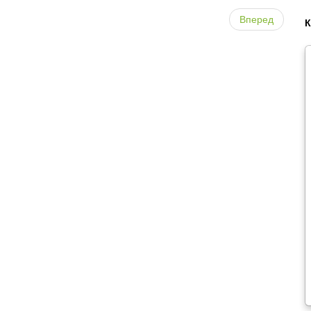
Вперед