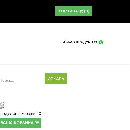
КОРЗИНА
(
0
)
ЗАКАЗ ПРОДУКТОВ
родуктов в корзине:
0
ВАША КОРЗИНА