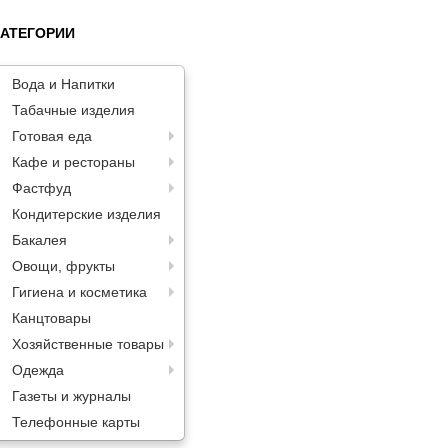
КАТЕГОРИИ
Вода и Напитки
Табачные изделия
Готовая еда
Кафе и рестораны
Фастфуд
Кондитерские изделия
Бакалея
Овощи, фрукты
Гигиена и косметика
Канцтовары
Хозяйственные товары
Одежда
Газеты и журналы
Телефонные карты