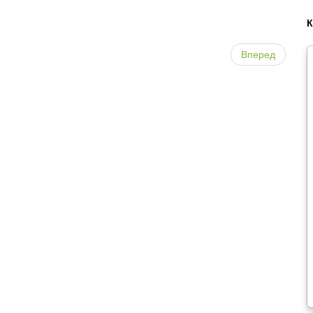
Вперед