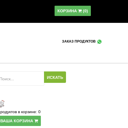
КОРЗИНА
(
0
)
ЗАКАЗ ПРОДУКТОВ
родуктов в корзине:
0
ВАША КОРЗИНА