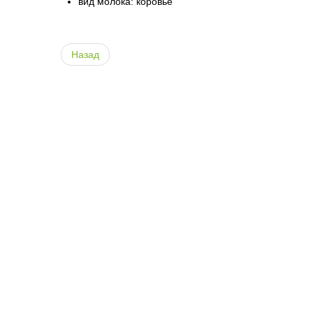
вид молока: коровье
Назад