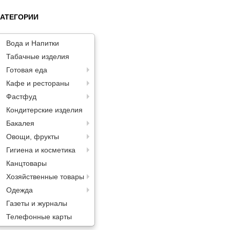
КАТЕГОРИИ
Вода и Напитки
Табачные изделия
Готовая еда
Кафе и рестораны
Фастфуд
Кондитерские изделия
Бакалея
Овощи, фрукты
Гигиена и косметика
Канцтовары
Хозяйственные товары
Одежда
Газеты и журналы
Телефонные карты