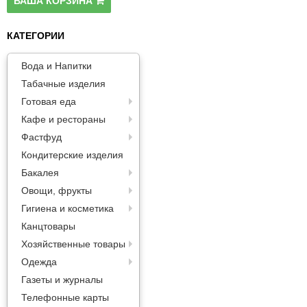
ВАША КОРЗИНА
Паста
КАТЕГОРИИ
Вода и Напитки
Табачные изделия
Готовая еда
Кафе и рестораны
Фастфуд
Кондитерские изделия
Бакалея
Овощи, фрукты
Гигиена и косметика
Канцтовары
Хозяйственные товары
Одежда
Газеты и журналы
Телефонные карты