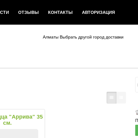
СТИ
ОТЗЫВЫ
КОНТАКТЫ
АВТОРИЗАЦИЯ
Алматы
Выбрать другой город доставки
ца "Аррива" 35
П
см.