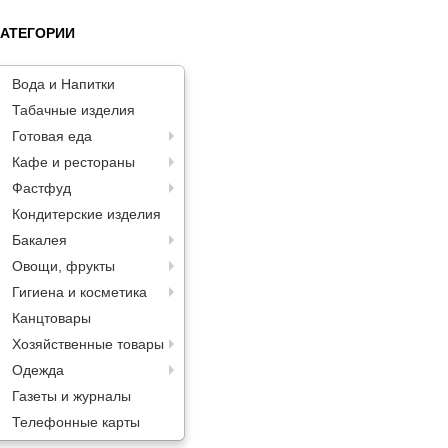
КАТЕГОРИИ
Вода и Напитки
Табачные изделия
Готовая еда
Кафе и рестораны
Фастфуд
Кондитерские изделия
Бакалея
Овощи, фрукты
Гигиена и косметика
Канцтовары
Хозяйственные товары
Одежда
Газеты и журналы
Телефонные карты