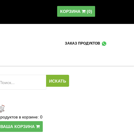
КОРЗИНА
(
0
)
ЗАКАЗ ПРОДУКТОВ
родуктов в корзине:
0
ВАША КОРЗИНА