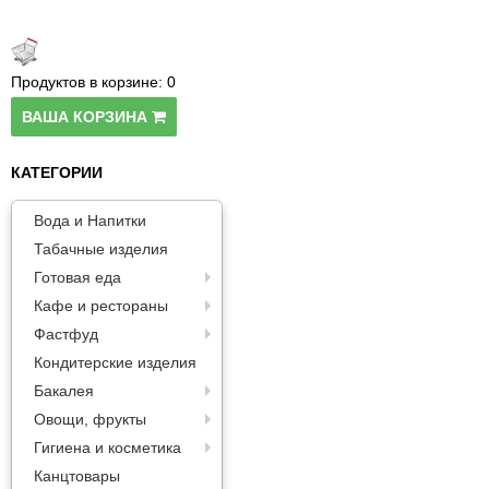
Паста
Продуктов в корзине:
0
ВАША КОРЗИНА
КАТЕГОРИИ
Вода и Напитки
Табачные изделия
Готовая еда
Кафе и рестораны
Фастфуд
Кондитерские изделия
Бакалея
Овощи, фрукты
Гигиена и косметика
Канцтовары