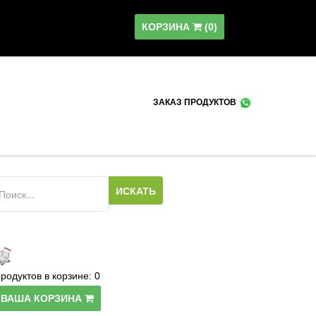
КОРЗИНА
(
0
)
ЗАКАЗ ПРОДУКТОВ
родуктов в корзине:
0
ВАША КОРЗИНА