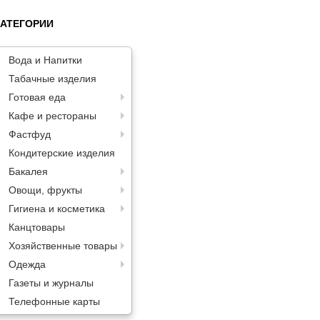
КАТЕГОРИИ
Вода и Напитки
Табачные изделия
Готовая еда
Кафе и рестораны
Фастфуд
Кондитерские изделия
Бакалея
Овощи, фрукты
Гигиена и косметика
Канцтовары
Хозяйственные товары
Одежда
Газеты и журналы
Телефонные карты