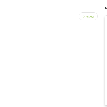
Вперед