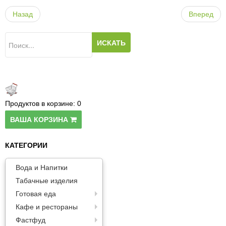
Паста
Назад
Вперед
Продуктов в корзине:
0
ВАША КОРЗИНА
КАТЕГОРИИ
Вода и Напитки
Табачные изделия
Готовая еда
Кафе и рестораны
Фастфуд