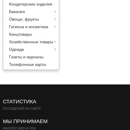
Кондитерские изделия
Бакалея
Овощи, фрукты
Гигиена и косметика
Канцтовары
Хозяйственные товары
Одежда
Газеты и журналы
Телефонные карты
СТАТИСТИКА
ПОСЕЩЕНИЙ НА САЙТЕ
МЫ ПРИНИМАЕМ
MASTERCARD И VISA