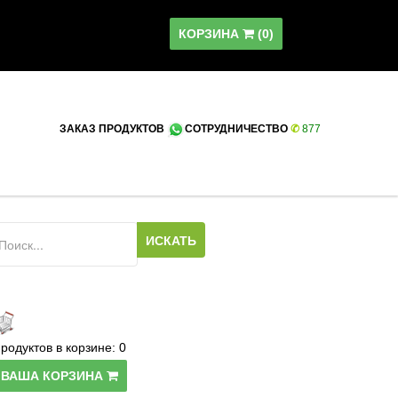
КОРЗИНА
(
0
)
ЗАКАЗ ПРОДУКТОВ
СОТРУДНИЧЕСТВО
✆
8
77
родуктов в корзине:
0
ВАША КОРЗИНА