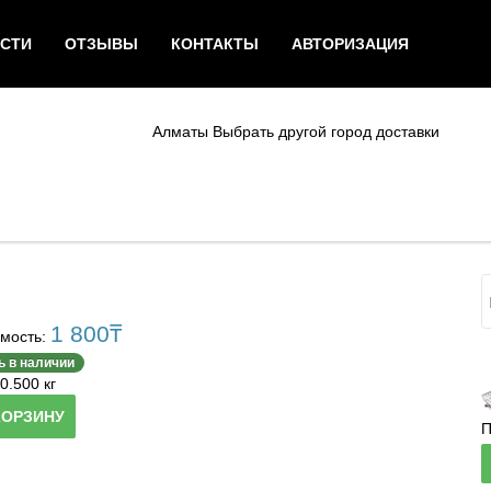
СТИ
ОТЗЫВЫ
КОНТАКТЫ
АВТОРИЗАЦИЯ
Алматы
Выбрать другой город доставки
1 800
₸
мость:
ь в наличии
0.500 кг
КОРЗИНУ
П