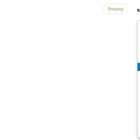
Вперед