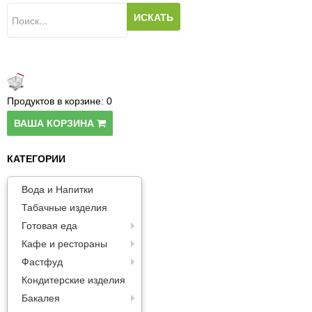
Паста
Продуктов в корзине:
0
ВАША КОРЗИНА
КАТЕГОРИИ
Вода и Напитки
Табачные изделия
Готовая еда
Кафе и рестораны
Фастфуд
Кондитерские изделия
Бакалея