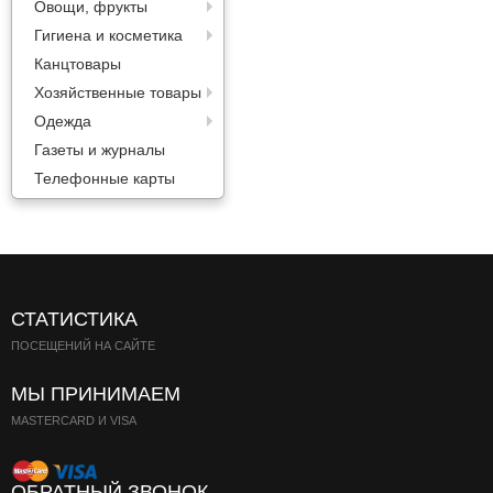
Овощи, фрукты
Гигиена и косметика
Канцтовары
Хозяйственные товары
Одежда
Газеты и журналы
Телефонные карты
СТАТИСТИКА
ПОСЕЩЕНИЙ НА САЙТЕ
МЫ ПРИНИМАЕМ
MASTERCARD И VISA
ОБРАТНЫЙ ЗВОНОК