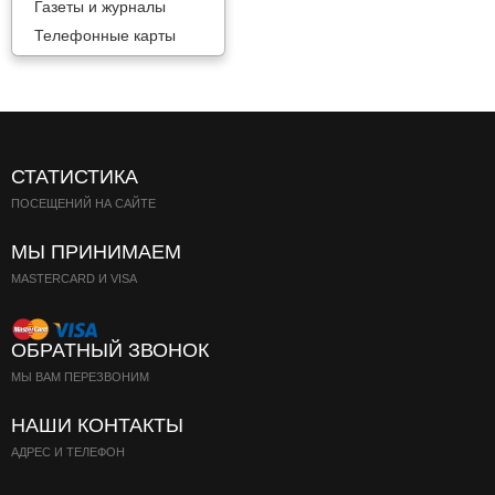
Газеты и журналы
Телефонные карты
СТАТИСТИКА
ПОСЕЩЕНИЙ НА САЙТЕ
МЫ ПРИНИМАЕМ
MASTERCARD И VISA
ОБРАТНЫЙ ЗВОНОК
МЫ ВАМ ПЕРЕЗВОНИМ
НАШИ КОНТАКТЫ
АДРЕС И ТЕЛЕФОН