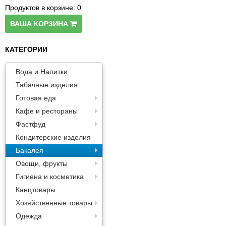
Паста
Продуктов в корзине:
0
ВАША КОРЗИНА
КАТЕГОРИИ
Вода и Напитки
Табачные изделия
Готовая еда
Кафе и рестораны
Фастфуд
Кондитерские изделия
Бакалея
Овощи, фрукты
Гигиена и косметика
Канцтовары
Хозяйственные товары
Одежда