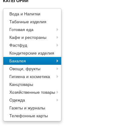
КАТЕГОРИИ
Паста
Вода и Напитки
Табачные изделия
Готовая еда
Кафе и рестораны
Фастфуд
Кондитерские изделия
Бакалея
Овощи, фрукты
Гигиена и косметика
Канцтовары
Хозяйственные товары
Одежда
Газеты и журналы
Телефонные карты