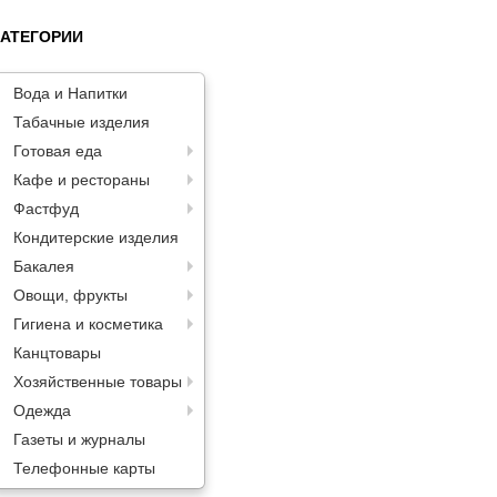
КАТЕГОРИИ
Вода и Напитки
Табачные изделия
Готовая еда
Кафе и рестораны
Фастфуд
Кондитерские изделия
Бакалея
Овощи, фрукты
Гигиена и косметика
Канцтовары
Хозяйственные товары
Одежда
Газеты и журналы
Телефонные карты