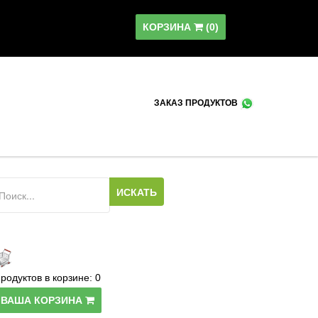
КОРЗИНА
(
0
)
ЗАКАЗ ПРОДУКТОВ
родуктов в корзине:
0
ВАША КОРЗИНА