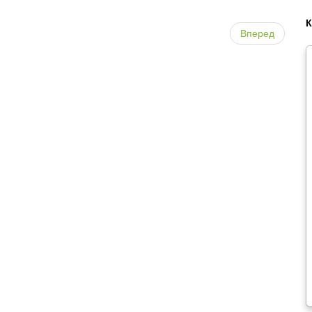
Вперед