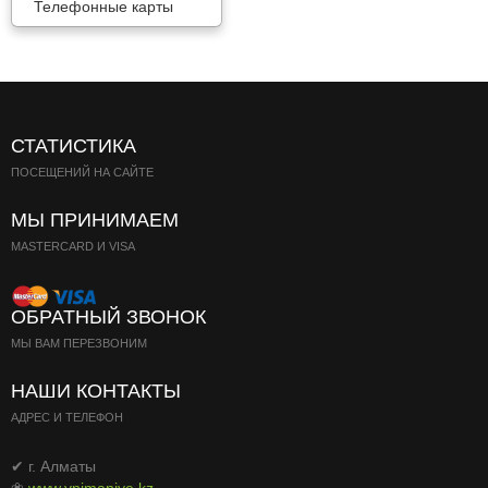
Телефонные карты
СТАТИСТИКА
ПОСЕЩЕНИЙ НА САЙТЕ
МЫ ПРИНИМАЕМ
MASTERCARD И VISA
ОБРАТНЫЙ ЗВОНОК
МЫ ВАМ ПЕРЕЗВОНИМ
НАШИ КОНТАКТЫ
АДРЕС И ТЕЛЕФОН
✔ г. Алматы