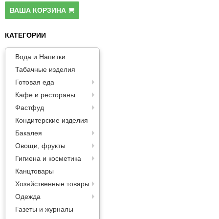
Паста
ВАША КОРЗИНА
КАТЕГОРИИ
Вода и Напитки
Табачные изделия
Готовая еда
Кафе и рестораны
Фастфуд
Кондитерские изделия
Бакалея
Овощи, фрукты
Гигиена и косметика
Канцтовары
Хозяйственные товары
Одежда
Газеты и журналы