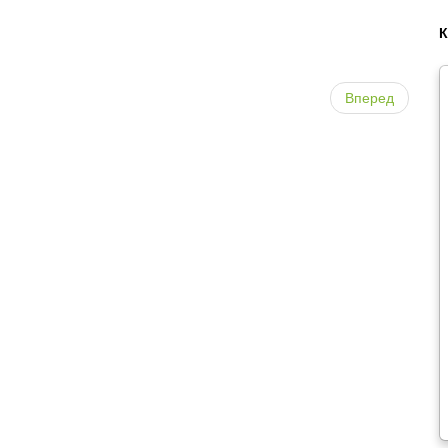
Вперед