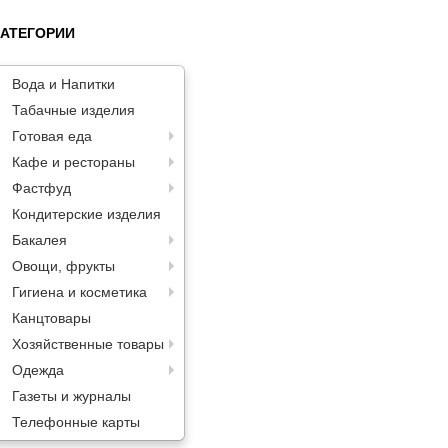
КАТЕГОРИИ
Вода и Напитки
Табачные изделия
Готовая еда
Кафе и рестораны
Фастфуд
Кондитерские изделия
Бакалея
Овощи, фрукты
Гигиена и косметика
Канцтовары
Хозяйственные товары
Одежда
Газеты и журналы
Телефонные карты