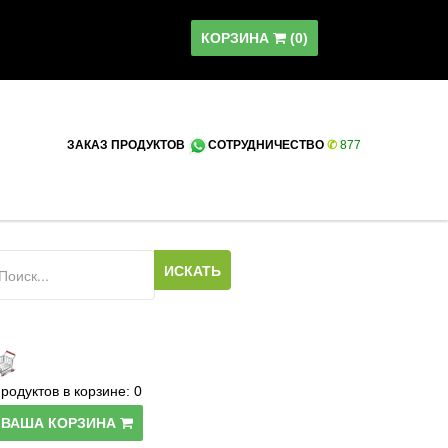
КОРЗИНА
(
0
)
ЗАКАЗ ПРОДУКТОВ
СОТРУДНИЧЕСТВО
✆
8
77
родуктов в корзине:
0
ВАША КОРЗИНА