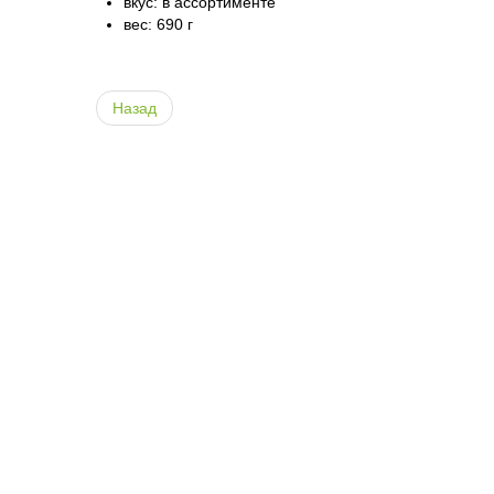
вкус: в ассортименте
вес: 690 г
Назад