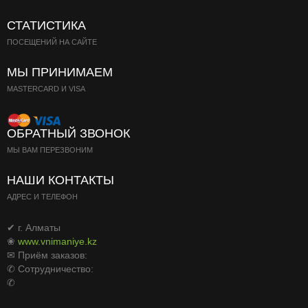
Паста
СТАТИСТИКА
ПОСЕЩЕНИЙ НА САЙТЕ
МЫ ПРИНИМАЕМ
MASTERCARD И VISA
ОБРАТНЫЙ ЗВОНОК
МЫ ВАМ ПЕРЕЗВОНИМ
НАШИ КОНТАКТЫ
АДРЕС И ТЕЛЕФОН
✔ г. Алматы
❀
www.vnimaniye.kz
✉ Приём заказов:
✆ Сотрудничество:
✆