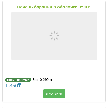
Печень баранья в оболочке, 290 г.
Вес: 0.290 кг
Есть в наличии
1 350
₸
В КОРЗИНУ