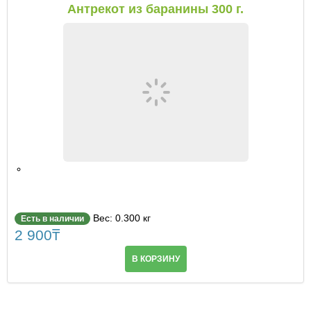
Антрекот из баранины 300 г.
Вес: 0.300 кг
Есть в наличии
2 900
₸
В КОРЗИНУ