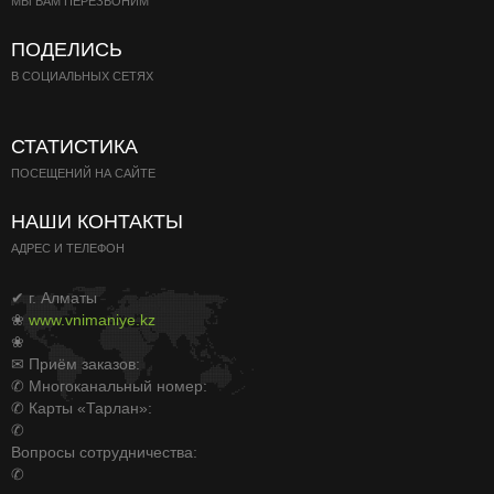
МЫ ВАМ ПЕРЕЗВОНИМ
ПОДЕЛИСЬ
В СОЦИАЛЬНЫХ СЕТЯХ
СТАТИСТИКА
ПОСЕЩЕНИЙ НА САЙТЕ
НАШИ КОНТАКТЫ
АДРЕС И ТЕЛЕФОН
✔ г. Алматы
❀
www.vnimaniye.kz
❀
✉ Приём заказов:
✆ Многоканальный номер:
✆ Карты «Тарлан»:
✆
Вопросы сотрудничества:
✆