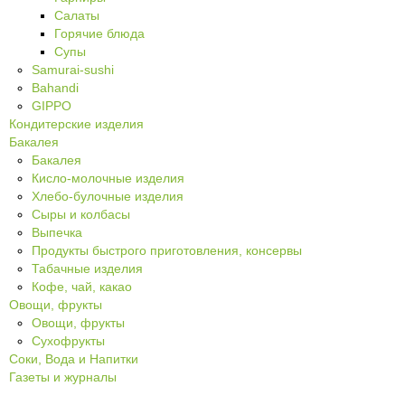
Салаты
Горячие блюда
Супы
Samurai-sushi
Bahandi
GIPPO
Кондитерские изделия
Бакалея
Бакалея
Кисло-молочные изделия
Хлебо-булочные изделия
Сыры и колбасы
Выпечка
Продукты быстрого приготовления, консервы
Табачные изделия
Кофе, чай, какао
Овощи, фрукты
Овощи, фрукты
Сухофрукты
Соки, Вода и Напитки
Газеты и журналы