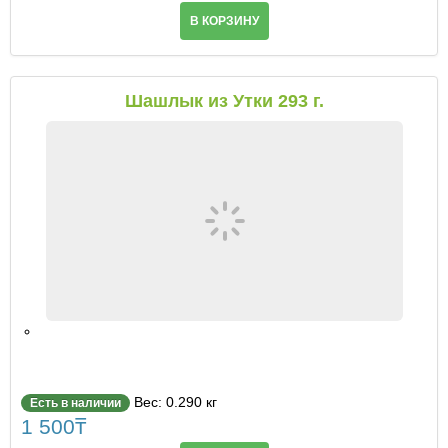
В КОРЗИНУ
Шашлык из Утки 293 г.
Вес: 0.290 кг
Есть в наличии
1 500
₸