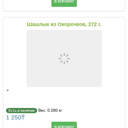
В КОРЗИНУ
Шашлык из Окорочков, 272 г.
Вес: 0.280 кг
Есть в наличии
1 250
₸
В КОРЗИНУ