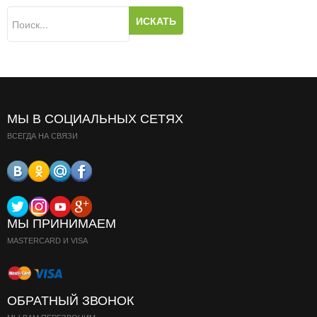
МЫ В СОЦИАЛЬНЫХ СЕТЯХ
ВСЕГДА НА СВЯЗИ
МЫ ПРИНИМАЕМ
MASTERCARD И VISA
ОБРАТНЫЙ ЗВОНОК