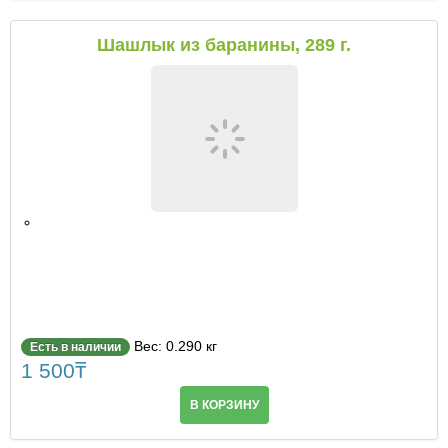
Шашлык из баранины, 289 г.
Вес: 0.290 кг
Есть в наличии
1 500
₸
В КОРЗИНУ