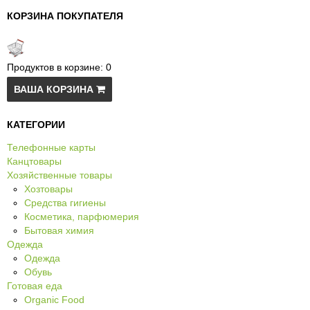
КОРЗИНА ПОКУПАТЕЛЯ
Продуктов в корзине:
0
ВАША КОРЗИНА
КАТЕГОРИИ
Телефонные карты
Канцтовары
Хозяйственные товары
Хозтовары
Средства гигиены
Косметика, парфюмерия
Бытовая химия
Одежда
Одежда
Обувь
Готовая еда
Organic Food