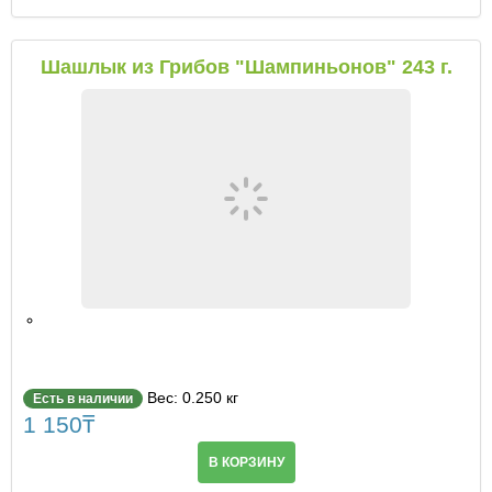
Шашлык из Грибов "Шампиньонов" 243 г.
Вес: 0.250 кг
Есть в наличии
1 150
₸
В КОРЗИНУ