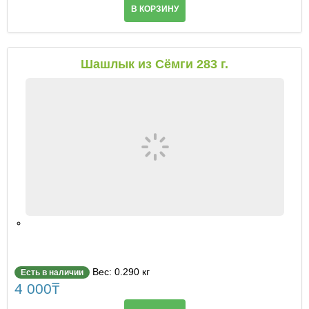
В КОРЗИНУ
Шашлык из Сёмги 283 г.
Вес: 0.290 кг
Есть в наличии
4 000
₸