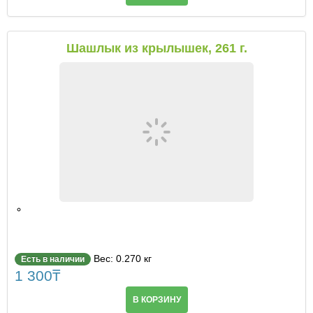
Шашлык из крылышек, 261 г.
Вес: 0.270 кг
Есть в наличии
1 300
₸
В КОРЗИНУ