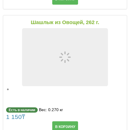
Шашлык из Овощей, 262 г.
Вес: 0.270 кг
Есть в наличии
1 150
₸
В КОРЗИНУ