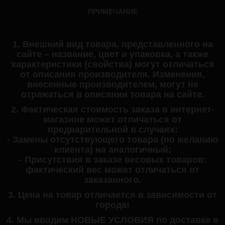
ПРИМЕЧАНИЕ
1. Внешний вид товара, представленного на
сайте – название, цвет и упаковка, а также
характеристики (свойства) могут отличаться
от описания производителя. Изменения,
внесенные производителем, могут не
отражаться в описании товара на сайте.
2. Фактическая стоимость заказа в интернет-
магазине может отличаться от
предварительной в случаях:
- Замены отсутствующего товара (по желанию
клиента) на аналогичный;
- Присутствия в заказе весовых товаров:
фактический вес может отличаться от
заказанного.
3. Цена на товар отличается в зависимости от
города!
4. Мы вводим НОВЫЕ УСЛОВИЯ по доставке в