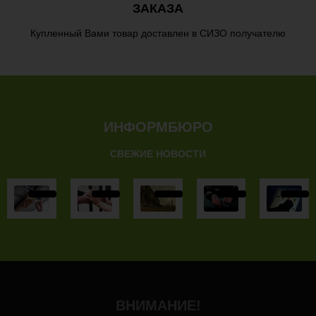
ЗАКАЗА
Купленный Вами товар доставлен в СИЗО получателю
ИНФОРМБЮРО
СВЕЖИЕ НОВОСТИ
ВНИМАНИЕ!