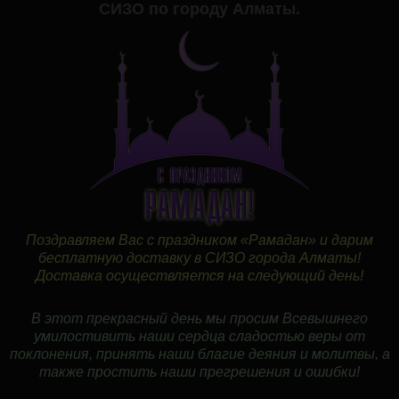
СИЗО по городу Алматы.
Поздравляем Вас с праздником «Рамадан» и дарим
бесплатную доставку в СИЗО города Алматы!
Доставка осуществляется на следующий день!
В этот прекрасный день мы просим Всевышнего
умилостивить наши сердца сладостью веры от
поклонения, принять наши благие деяния и молитвы, а
также простить наши прегрешения и ошибки!