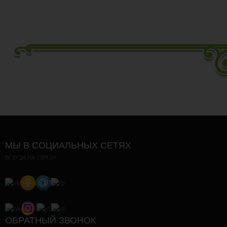
МЫ В СОЦИАЛЬНЫХ СЕТЯХ
ВСЕГДА НА СВЯЗИ
ОБРАТНЫЙ ЗВОНОК