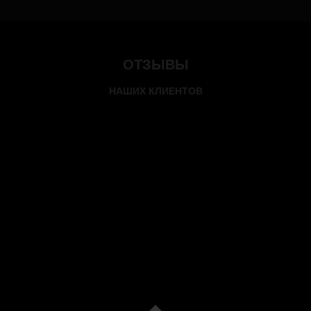
ОТЗЫВЫ
НАШИХ КЛИЕНТОВ