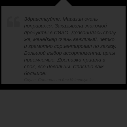
Здравствуйте. Магазин очень
понравился. Заказывала знакомой
продукты в СИЗО. Дозвонилась сразу
же, менеджер очень вежливый, четко
и грамотно сориентировал по заказу.
Большой выбор ассортимента, цены
приемлемые. Доставка пришла в
срок, все довольны. Спасибо вам
большое!
Сауле, Специально для Vnimaniye.kz