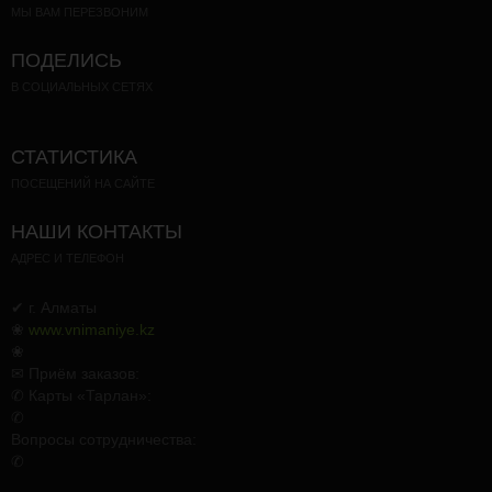
МЫ ВАМ ПЕРЕЗВОНИМ
ПОДЕЛИСЬ
В СОЦИАЛЬНЫХ СЕТЯХ
СТАТИСТИКА
ПОСЕЩЕНИЙ НА САЙТЕ
НАШИ КОНТАКТЫ
АДРЕС И ТЕЛЕФОН
✔ г. Алматы
❀
www.vnimaniye.kz
❀
✉ Приём заказов:
✆ Карты «Тарлан»:
✆
Вопросы сотрудничества:
✆