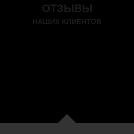
ОТЗЫВЫ
НАШИХ КЛИЕНТОВ