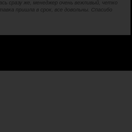
сь сразу же, менеджер очень вежливый, четко
авка пришла в срок, все довольны. Спасибо