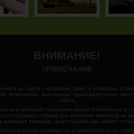
ВНИМАНИЕ!
ПРИМЕЧАНИЕ
ного на сайте – название, цвет и упаковка, а та
ля. Изменения, внесенные производителем, могут
сайте.
заказа в интернет-магазине может отличаться от 
тсутствующего товара (по желанию клиента) на а
зе весовых товаров: фактический вес может отлич
 Цена на товар отличается в зависимости от горо