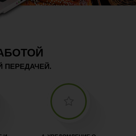
ЗАБОТОЙ
Й ПЕРЕДАЧЕЙ.