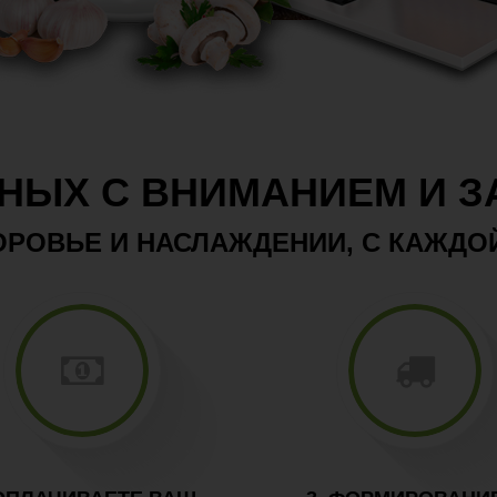
НЫХ С ВНИМАНИЕМ И 
РОВЬЕ И НАСЛАЖДЕНИИ, С КАЖДО