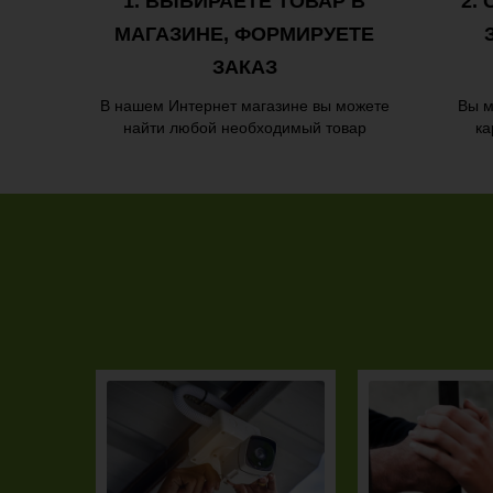
1. ВЫБИРАЕТЕ ТОВАР В
2.
МАГАЗИНЕ, ФОРМИРУЕТЕ
ЗАКАЗ
В нашем Интернет магазине вы можете
Вы м
найти любой необходимый товар
ка