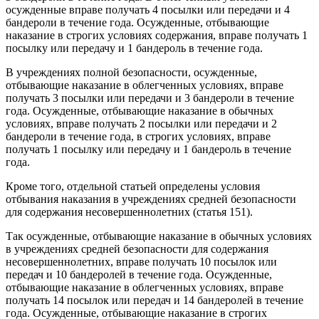
осужденные вправе получать 4 посылки или передачи и 4
бандероли в течение года. Осужденные, отбывающие
наказание в строгих условиях содержания, вправе получать 1
посылку или передачу и 1 бандероль в течение года.
В учреждениях полной безопасности, осужденные,
отбывающие наказание в облегченных условиях, вправе
получать 3 посылки или передачи и 3 бандероли в течение
года. Осужденные, отбывающие наказание в обычных
условиях, вправе получать 2 посылки или передачи и 2
бандероли в течение года, в строгих условиях, вправе
получать 1 посылку или передачу и 1 бандероль в течение
года.
Кроме того, отдельной статьей определены условия
отбывания наказания в учреждениях средней безопасности
для содержания несовершеннолетних (статья 151).
Так осужденные, отбывающие наказание в обычных условиях
в учреждениях средней безопасности для содержания
несовершеннолетних, вправе получать 10 посылок или
передач и 10 бандеролей в течение года. Осужденные,
отбывающие наказание в облегченных условиях, вправе
получать 14 посылок или передач и 14 бандеролей в течение
года. Осужденные, отбывающие наказание в строгих