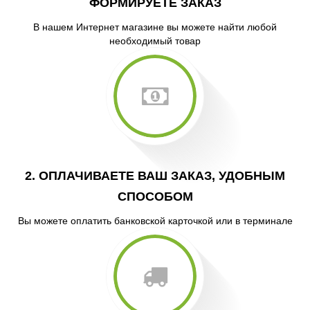
ФОРМИРУЕТЕ ЗАКАЗ
В нашем Интернет магазине вы можете найти любой
необходимый товар
2. ОПЛАЧИВАЕТЕ ВАШ ЗАКАЗ, УДОБНЫМ
СПОСОБОМ
Вы можете оплатить банковской карточкой или в терминале