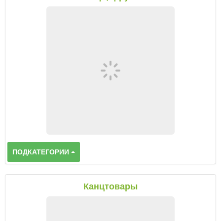
ПОДКАТЕГОРИИ
Канцтовары