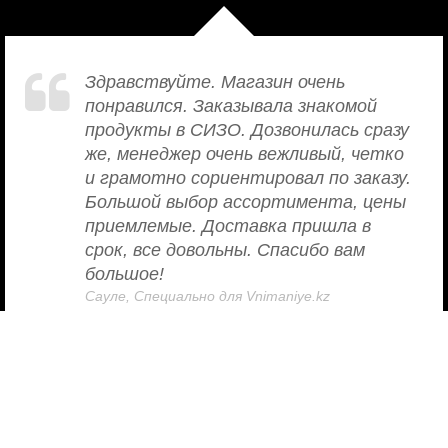
Здравствуйте. Магазин очень
понравился. Заказывала знакомой
продукты в СИЗО. Дозвонилась сразу
же, менеджер очень вежливый, четко
и грамотно сориентировал по заказу.
Большой выбор ассортимента, цены
приемлемые. Доставка пришла в
срок, все довольны. Спасибо вам
большое!
Сауле, Специально для Vnimaniye.kz