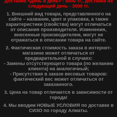
Доставка «День в день» - 5000 тг., доставка на
следующий день - 3000 тг.
1. Внешний вид товара, представленного на
сайте – название, цвет и упаковка, а также
характеристики (свойства) могут отличаться
от описания производителя. Изменения,
внесенные производителем, могут не
отражаться в описании товара на сайте.
2. Фактическая стоимость заказа в интернет-
магазине может отличаться от
предварительной в случаях:
- Замены отсутствующего товара (по желанию
клиента) на аналогичный;
- Присутствия в заказе весовых товаров:
фактический вес может отличаться от
заказанного.
3. Цена на товар отличается в зависимости от
города!
4. Мы вводим НОВЫЕ УСЛОВИЯ по доставке в
СИЗО по городу Алматы.