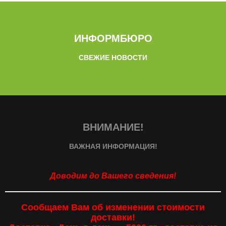
ИНФОРМБЮРО
СВЕЖИЕ НОВОСТИ
ВНИМАНИЕ!
ВАЖНАЯ ИНФОРМАЦИЯ!
Доводим до Вашего сведения!
Сообщаем Вам об изменении стоимости
доставки!