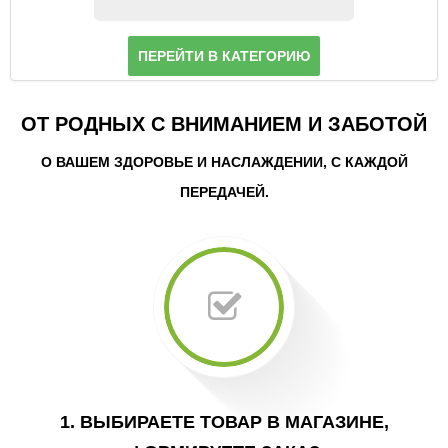
ПЕРЕЙТИ В КАТЕГОРИЮ
ОТ РОДНЫХ С ВНИМАНИЕМ И ЗАБОТОЙ
О ВАШЕМ ЗДОРОВЬЕ И НАСЛАЖДЕНИИ, С КАЖДОЙ
ПЕРЕДАЧЕЙ.
1. ВЫБИРАЕТЕ ТОВАР В МАГАЗИНЕ,