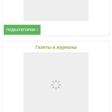
ПОДКАТЕГОРИИ
Газеты и журналы