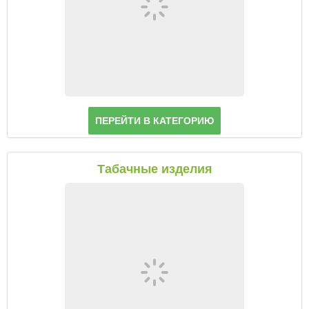
Супы
Пицца
Гарниры
Паста
ПЕРЕЙТИ В КАТЕГОРИЮ
Табачные изделия