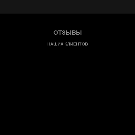
ОТЗЫВЫ
НАШИХ КЛИЕНТОВ