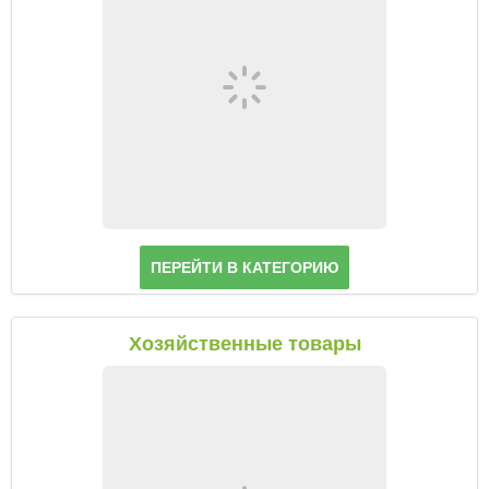
ПЕРЕЙТИ В КАТЕГОРИЮ
Хозяйственные товары