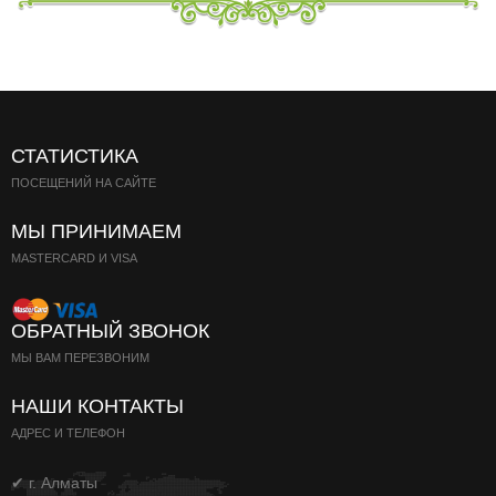
СТАТИСТИКА
ПОСЕЩЕНИЙ НА САЙТЕ
МЫ ПРИНИМАЕМ
MASTERCARD И VISA
ОБРАТНЫЙ ЗВОНОК
МЫ ВАМ ПЕРЕЗВОНИМ
НАШИ КОНТАКТЫ
АДРЕС И ТЕЛЕФОН
✔ г. Алматы