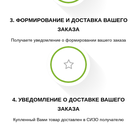
3. ФОРМИРОВАНИЕ И ДОСТАВКА ВАШЕГО
ЗАКАЗА
Получаете уведомление о формировании вашего заказа
4. УВЕДОМЛЕНИЕ О ДОСТАВКЕ ВАШЕГО
ЗАКАЗА
Купленный Вами товар доставлен в СИЗО получателю