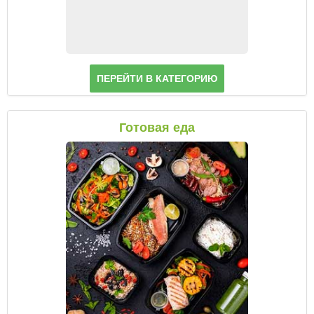
ПЕРЕЙТИ В КАТЕГОРИЮ
Готовая еда