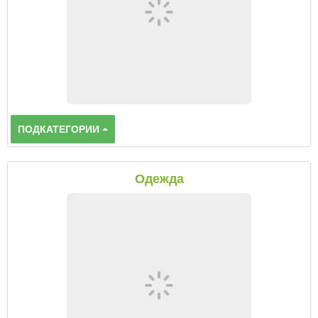
ПОДКАТЕГОРИИ
Одежда