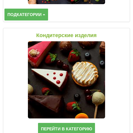
ПОДКАТЕГОРИИ
Кондитерские изделия
ПЕРЕЙТИ В КАТЕГОРИЮ