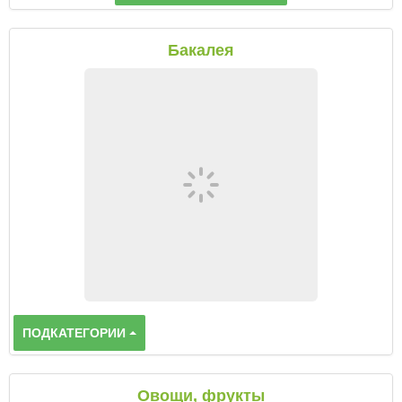
Бакалея
ПОДКАТЕГОРИИ
Овощи, фрукты