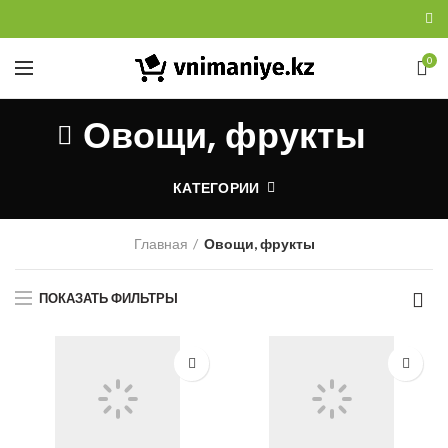
0
Овощи, фрукты
КАТЕГОРИИ
Главная
Овощи, фрукты
ПОКАЗАТЬ ФИЛЬТРЫ