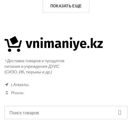
ПОКАЗАТЬ ЕЩЕ
>Доставка товаров и продуктов
питания в учреждения ДУИС
(СИЗО, ИК, тюрьмы и др.)
г.Алматы.
Phone: