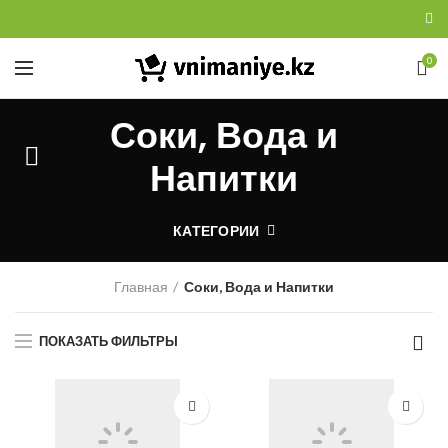
0
Соки, Вода и
Напитки
КАТЕГОРИИ
Главная
Соки, Вода и Напитки
ПОКАЗАТЬ ФИЛЬТРЫ