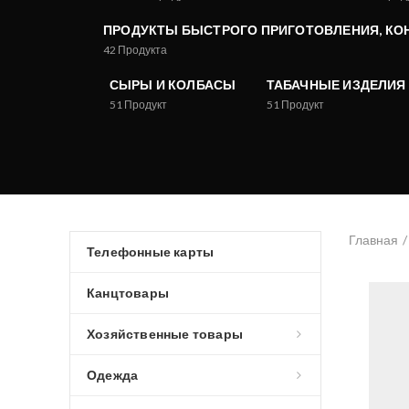
ПРОДУКТЫ БЫСТРОГО ПРИГОТОВЛЕНИЯ, КО
42
Продукта
СЫРЫ И КОЛБАСЫ
ТАБАЧНЫЕ ИЗДЕЛИЯ
51
Продукт
51
Продукт
Главная
Телефонные карты
Канцтовары
Хозяйственные товары
Одежда