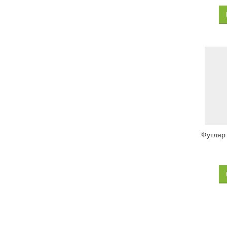
Футляр 