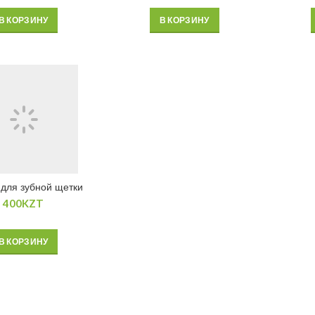
В КОРЗИНУ
В КОРЗИНУ
для зубной щетки
400
KZT
В КОРЗИНУ