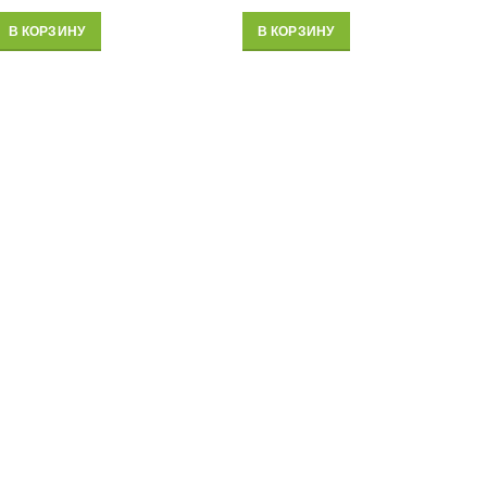
В КОРЗИНУ
В КОРЗИНУ