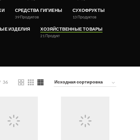
КИ
СРЕДСТВА ГИГИЕНЫ
СУХОФРУКТЫ
39
Продуктов
13
Продуктов
ЫЕ ИЗДЕЛИЯ
ХОЗЯЙСТВЕННЫЕ ТОВАРЫ
21
Продукт
36